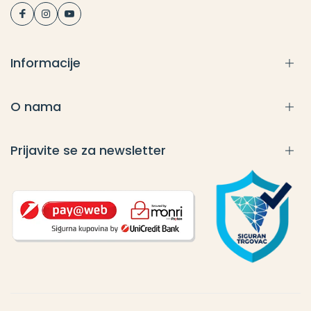
Informacije
O nama
Prijavite se za newsletter