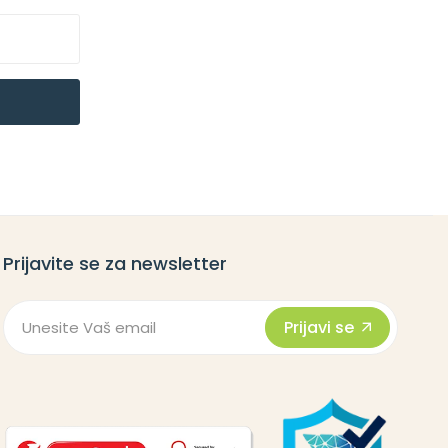
Prijavite se za newsletter
Prijavi se