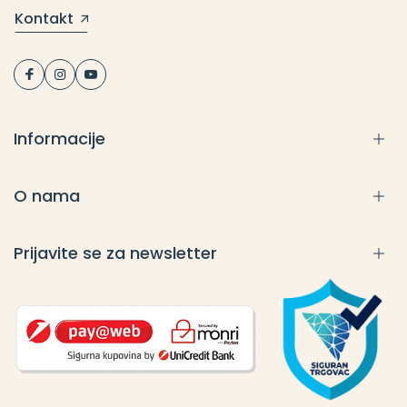
Kontakt
Informacije
O nama
Prijavite se za newsletter