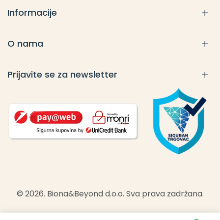
Informacije
O nama
Prijavite se za newsletter
© 2026. Biona&Beyond d.o.o. Sva prava zadržana.