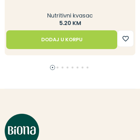
Nutritivni kvasac
5.20 KM
DODAJ U KORPU