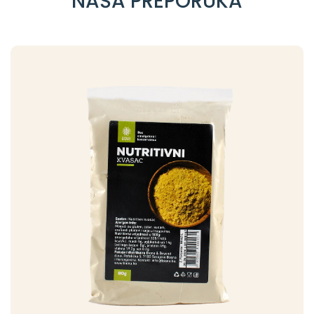
NAŠA PREPORUKA