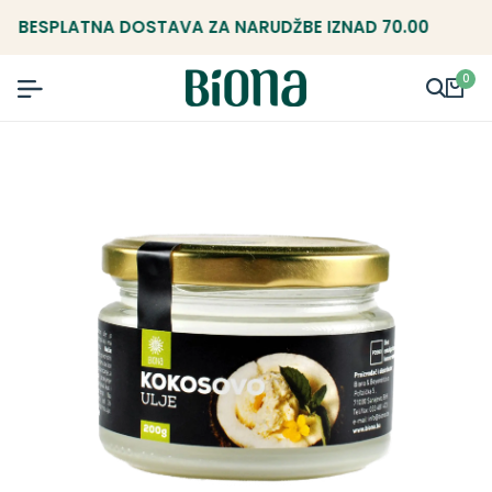
BESPLATNA DOSTAVA ZA NARUDŽBE IZNAD 70.00 KM.
0